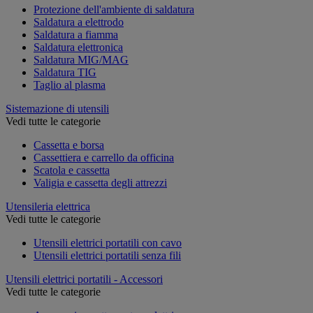
Protezione dell'ambiente di saldatura
Saldatura a elettrodo
Saldatura a fiamma
Saldatura elettronica
Saldatura MIG/MAG
Saldatura TIG
Taglio al plasma
Sistemazione di utensili
Vedi tutte le categorie
Cassetta e borsa
Cassettiera e carrello da officina
Scatola e cassetta
Valigia e cassetta degli attrezzi
Utensileria elettrica
Vedi tutte le categorie
Utensili elettrici portatili con cavo
Utensili elettrici portatili senza fili
Utensili elettrici portatili - Accessori
Vedi tutte le categorie