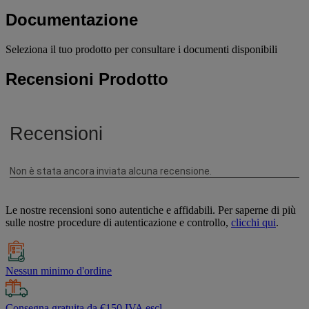
Documentazione
Seleziona il tuo prodotto per consultare i documenti disponibili
Recensioni Prodotto
Le nostre recensioni sono autentiche e affidabili. Per saperne di più
sulle nostre procedure di autenticazione e controllo,
clicchi qui
.
Nessun minimo d'ordine
Consegna gratuita da €150 IVA escl.