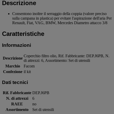
Descrizione
Consentono inoltre il serraggio della coppia (valore preciso
sulla campana in plastica) per evitare l'aspirazione dell'aria Per
Renault, Fiat, VAG, BMW, Mercedes Diametro attacco 3/8
Caratteristiche
Informazioni
Coperchio filtro olio, Rif. Fabbricante: DEP.J6PB, N.
Descrizione
di attrezzi: 6, Assortimento: Set di utensili
Marchio
Facom
Confezione
il kit
Dati tecnici
Rif. Fabbricante
DEP.J6PB
N. di attrezzi
6
RAEE
no
Assortimento
Set di utensili