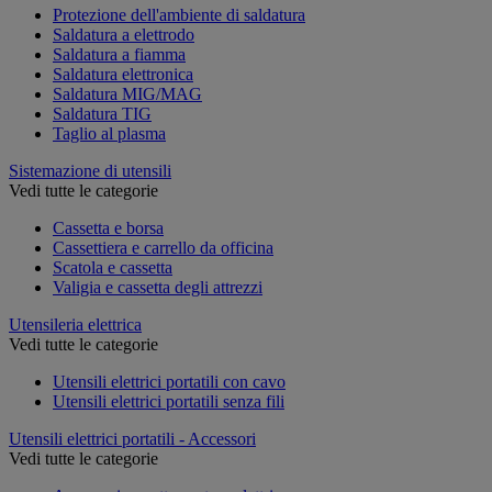
Protezione dell'ambiente di saldatura
Saldatura a elettrodo
Saldatura a fiamma
Saldatura elettronica
Saldatura MIG/MAG
Saldatura TIG
Taglio al plasma
Sistemazione di utensili
Vedi tutte le categorie
Cassetta e borsa
Cassettiera e carrello da officina
Scatola e cassetta
Valigia e cassetta degli attrezzi
Utensileria elettrica
Vedi tutte le categorie
Utensili elettrici portatili con cavo
Utensili elettrici portatili senza fili
Utensili elettrici portatili - Accessori
Vedi tutte le categorie