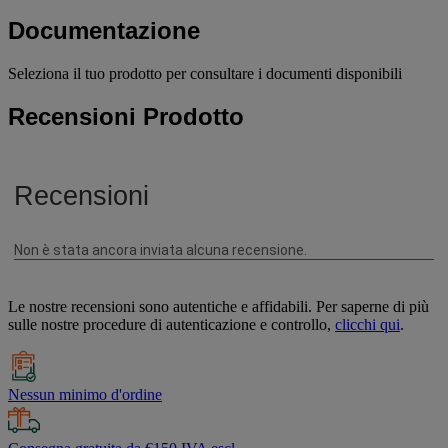
Documentazione
Seleziona il tuo prodotto per consultare i documenti disponibili
Recensioni Prodotto
Le nostre recensioni sono autentiche e affidabili. Per saperne di più
sulle nostre procedure di autenticazione e controllo,
clicchi qui
.
Nessun minimo d'ordine