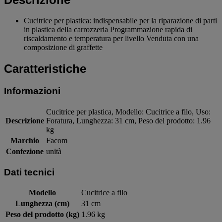
Cucitrice per plastica: indispensabile per la riparazione di parti
in plastica della carrozzeria Programmazione rapida di
riscaldamento e temperatura per livello Venduta con una
composizione di graffette
Caratteristiche
Informazioni
Cucitrice per plastica, Modello: Cucitrice a filo, Uso:
Descrizione
Foratura, Lunghezza: 31 cm, Peso del prodotto: 1.96
kg
Marchio
Facom
Confezione
unità
Dati tecnici
Modello
Cucitrice a filo
Lunghezza (cm)
31 cm
Peso del prodotto (kg)
1.96 kg