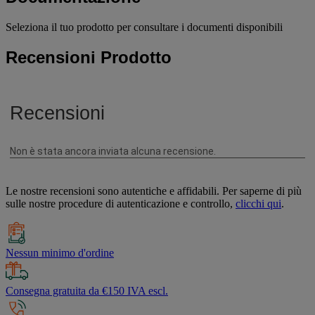
Seleziona il tuo prodotto per consultare i documenti disponibili
Recensioni Prodotto
Le nostre recensioni sono autentiche e affidabili. Per saperne di più
sulle nostre procedure di autenticazione e controllo,
clicchi qui
.
Nessun minimo d'ordine
Consegna gratuita da €150 IVA escl.