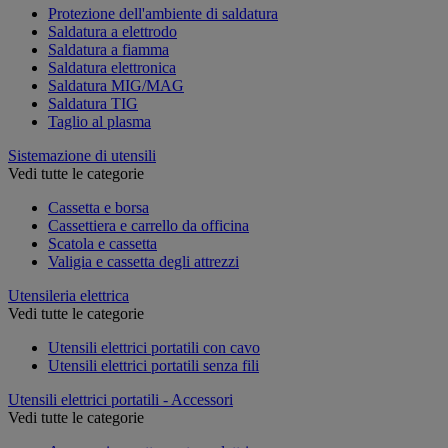
Protezione dell'ambiente di saldatura
Saldatura a elettrodo
Saldatura a fiamma
Saldatura elettronica
Saldatura MIG/MAG
Saldatura TIG
Taglio al plasma
Sistemazione di utensili
Vedi tutte le categorie
Cassetta e borsa
Cassettiera e carrello da officina
Scatola e cassetta
Valigia e cassetta degli attrezzi
Utensileria elettrica
Vedi tutte le categorie
Utensili elettrici portatili con cavo
Utensili elettrici portatili senza fili
Utensili elettrici portatili - Accessori
Vedi tutte le categorie