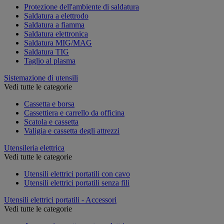
Protezione dell'ambiente di saldatura
Saldatura a elettrodo
Saldatura a fiamma
Saldatura elettronica
Saldatura MIG/MAG
Saldatura TIG
Taglio al plasma
Sistemazione di utensili
Vedi tutte le categorie
Cassetta e borsa
Cassettiera e carrello da officina
Scatola e cassetta
Valigia e cassetta degli attrezzi
Utensileria elettrica
Vedi tutte le categorie
Utensili elettrici portatili con cavo
Utensili elettrici portatili senza fili
Utensili elettrici portatili - Accessori
Vedi tutte le categorie