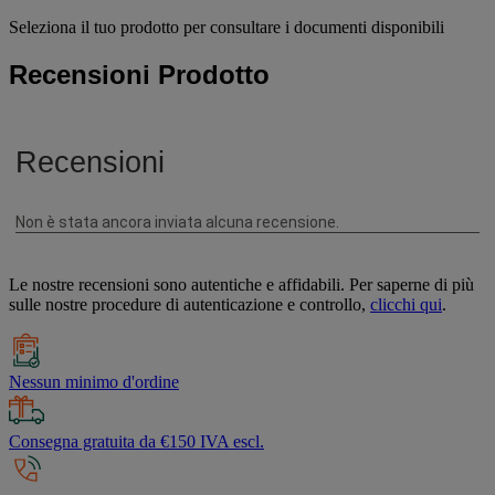
Seleziona il tuo prodotto per consultare i documenti disponibili
Recensioni Prodotto
Le nostre recensioni sono autentiche e affidabili. Per saperne di più
sulle nostre procedure di autenticazione e controllo,
clicchi qui
.
Nessun minimo d'ordine
Consegna gratuita da €150 IVA escl.