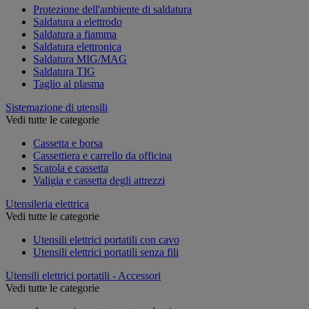
Protezione dell'ambiente di saldatura
Saldatura a elettrodo
Saldatura a fiamma
Saldatura elettronica
Saldatura MIG/MAG
Saldatura TIG
Taglio al plasma
Sistemazione di utensili
Vedi tutte le categorie
Cassetta e borsa
Cassettiera e carrello da officina
Scatola e cassetta
Valigia e cassetta degli attrezzi
Utensileria elettrica
Vedi tutte le categorie
Utensili elettrici portatili con cavo
Utensili elettrici portatili senza fili
Utensili elettrici portatili - Accessori
Vedi tutte le categorie