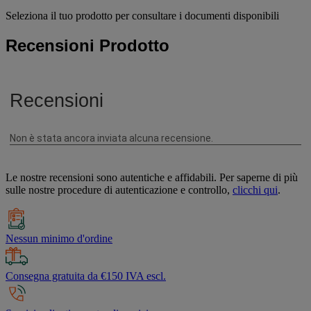
Seleziona il tuo prodotto per consultare i documenti disponibili
Recensioni Prodotto
Le nostre recensioni sono autentiche e affidabili. Per saperne di più
sulle nostre procedure di autenticazione e controllo,
clicchi qui
.
Nessun minimo d'ordine
Consegna gratuita da €150 IVA escl.