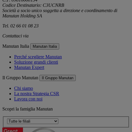
Codice Destinatario: C3UCNRB
Società a socio unico soggetta a direzione e coordinamento di
Manutan Holding SA
Tel. 02 66 01 08 23
Contattaci via
e-mail
Manutan Italia
Manutan Italia
Perché scegliere Manutan
Soluzione grandi clienti
Manutan Expert
Il Gruppo Manutan
Il Gruppo Manutan
Chi siamo
La nostra Strategia CSR
Lavora con noi
Scopri la famiglia Manutan