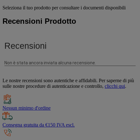
Seleziona il tuo prodotto per consultare i documenti disponibili
Recensioni Prodotto
Le nostre recensioni sono autentiche e affidabili. Per saperne di più
sulle nostre procedure di autenticazione e controllo,
clicchi qui
.
Nessun minimo d'ordine
Consegna gratuita da €150 IVA escl.