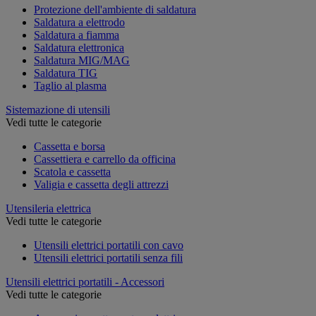
Protezione dell'ambiente di saldatura
Saldatura a elettrodo
Saldatura a fiamma
Saldatura elettronica
Saldatura MIG/MAG
Saldatura TIG
Taglio al plasma
Sistemazione di utensili
Vedi tutte le categorie
Cassetta e borsa
Cassettiera e carrello da officina
Scatola e cassetta
Valigia e cassetta degli attrezzi
Utensileria elettrica
Vedi tutte le categorie
Utensili elettrici portatili con cavo
Utensili elettrici portatili senza fili
Utensili elettrici portatili - Accessori
Vedi tutte le categorie