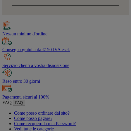
Nessun minimo d'ordine
Consegna gratuita da €150 IVA escl.
Servizio clienti a vostra disposizione
Reso entro 30 giorni
Pagamenti sicuri al 100%
FAQ
FAQ
Come posso ordinare dal sito?
Come posso pagare?
Come recupero la mia Password?
Vedi tutte le categorie