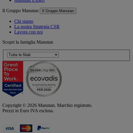
Manutan Expert
Il Gruppo Manutan
Il Gruppo Manutan
Chi siamo
La nostra Strategia CSR
Lavora con noi
Scopri la famiglia Manutan
Copyright ©
2026
Manutan. Marchio registrato.
Prezzi in Euro IVA esclusa.