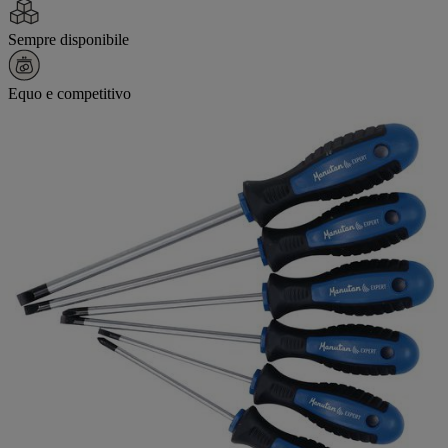
Sempre disponibile
Equo e competitivo