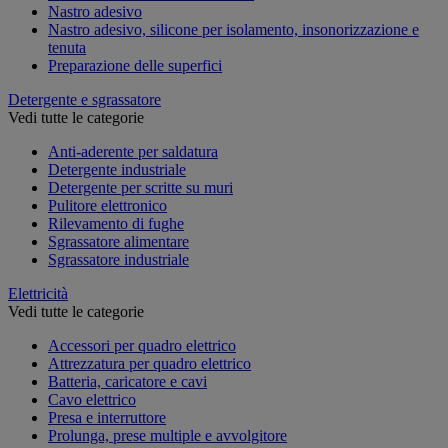
Nastro adesivo
Nastro adesivo, silicone per isolamento, insonorizzazione e
tenuta
Preparazione delle superfici
Detergente e sgrassatore
Vedi tutte le categorie
Anti-aderente per saldatura
Detergente industriale
Detergente per scritte su muri
Pulitore elettronico
Rilevamento di fughe
Sgrassatore alimentare
Sgrassatore industriale
Elettricità
Vedi tutte le categorie
Accessori per quadro elettrico
Attrezzatura per quadro elettrico
Batteria, caricatore e cavi
Cavo elettrico
Presa e interruttore
Prolunga, prese multiple e avvolgitore