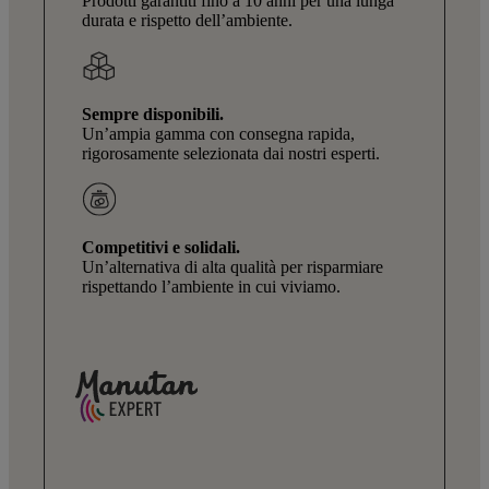
Prodotti garantiti fino a 10 anni per una lunga
durata e rispetto dell’ambiente.
Sempre disponibili.
Un’ampia gamma con consegna rapida,
rigorosamente selezionata dai nostri esperti.
Competitivi e solidali.
Un’alternativa di alta qualità per risparmiare
rispettando l’ambiente in cui viviamo.