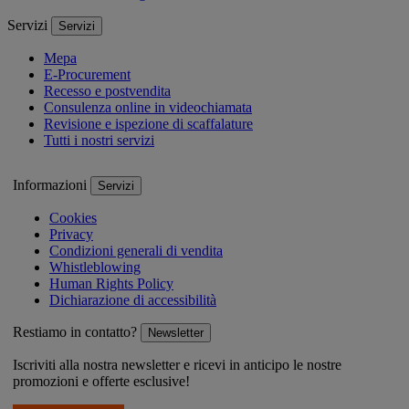
Servizi
Servizi
Mepa
E-Procurement
Recesso e postvendita
Consulenza online in videochiamata
Revisione e ispezione di scaffalature
Tutti i nostri servizi
Informazioni
Servizi
Cookies
Privacy
Condizioni generali di vendita
Whistleblowing
Human Rights Policy
Dichiarazione di accessibilità
Restiamo in contatto?
Newsletter
Iscriviti alla nostra newsletter e ricevi in anticipo le nostre
promozioni e offerte esclusive!