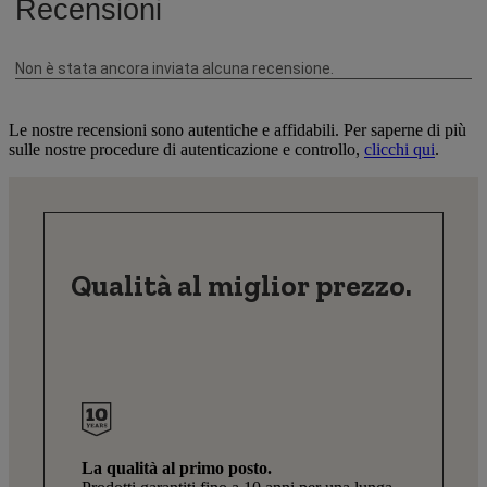
Le nostre recensioni sono autentiche e affidabili. Per saperne di più
sulle nostre procedure di autenticazione e controllo,
clicchi qui
.
Qualità al miglior prezzo.
La qualità al primo posto.