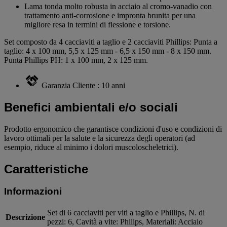
Lama tonda molto robusta in acciaio al cromo-vanadio con
trattamento anti-corrosione e impronta brunita per una
migliore resa in termini di flessione e torsione.
Set composto da 4 cacciaviti a taglio e 2 cacciaviti Phillips: Punta a
taglio: 4 x 100 mm, 5,5 x 125 mm - 6,5 x 150 mm - 8 x 150 mm.
Punta Phillips PH: 1 x 100 mm, 2 x 125 mm.
Garanzia Cliente : 10 anni
Benefici ambientali e/o sociali
Prodotto ergonomico che garantisce condizioni d'uso e condizioni di
lavoro ottimali per la salute e la sicurezza degli operatori (ad
esempio, riduce al minimo i dolori muscoloscheletrici).
Caratteristiche
Informazioni
Set di 6 cacciaviti per viti a taglio e Phillips, N. di
Descrizione
pezzi: 6, Cavità a vite: Philips, Materiali: Acciaio