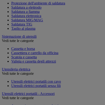
Protezione dell'ambiente di saldatura
Saldatura a elettrodo
Saldatura a fiamma
Saldatura elettronica
Saldatura MIG/MAG
Saldatura TIG
Taglio al plasma
Sistemazione di utensili
Vedi tutte le categorie
Cassetta e borsa
Cassettiera e carrello da officina
Scatola e cassetta
Valigia e cassetta degli attrezzi
Utensileria elettrica
Vedi tutte le categorie
Utensili elettrici portatili con cavo
Utensili elettrici portatili senza fili
Utensili elettrici portatili - Accessori
Vedi tutte le categorie