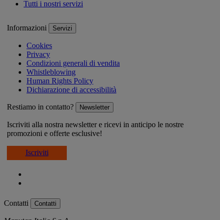
Tutti i nostri servizi
Informazioni
Servizi
Cookies
Privacy
Condizioni generali di vendita
Whistleblowing
Human Rights Policy
Dichiarazione di accessibilità
Restiamo in contatto?
Newsletter
Iscriviti alla nostra newsletter e ricevi in anticipo le nostre
promozioni e offerte esclusive!
Iscriviti
Contatti
Contatti