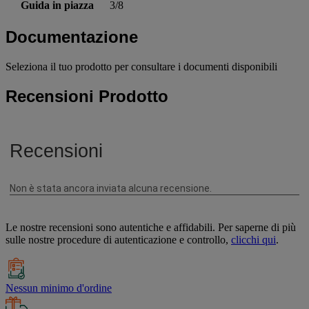
Guida in piazza
3/8
Documentazione
Seleziona il tuo prodotto per consultare i documenti disponibili
Recensioni Prodotto
Le nostre recensioni sono autentiche e affidabili. Per saperne di più
sulle nostre procedure di autenticazione e controllo,
clicchi qui
.
Nessun minimo d'ordine