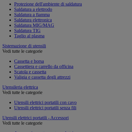
Protezione dell'ambiente di saldatura
Saldatura a elettrodo
Saldatura a fiamma
Saldatura elettronica
Saldatura MIG/MAG
Saldatura TIG
Taglio al plasma
Sistemazione di utensili
Vedi tutte le categorie
Cassetta e borsa
Cassettiera e carrello da officina
Scatola e cassetta
Valigia e cassetta degli attrezzi
Utensileria elettrica
Vedi tutte le categorie
Utensili elettrici portatili con cavo
Utensili elettrici portatili senza fili
Utensili elettrici portatili - Accessori
Vedi tutte le categorie